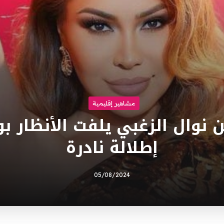
مشاهير إقليمية
 نوال الزغبي يلفت الأنظار 
إطلالة نادرة
05/08/2024