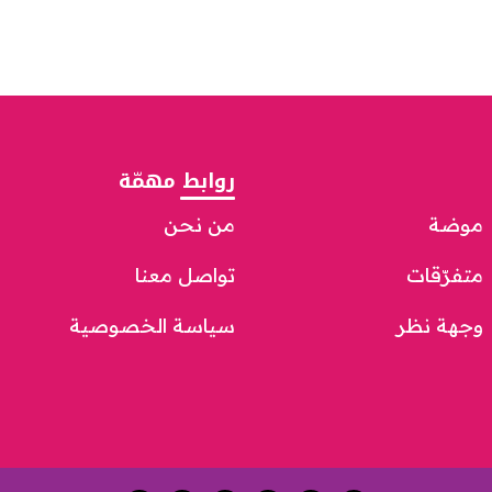
روابط مهمّة
موضة
من نحن
متفرّقات
تواصل معنا
وجهة نظر
سياسة الخصوصية