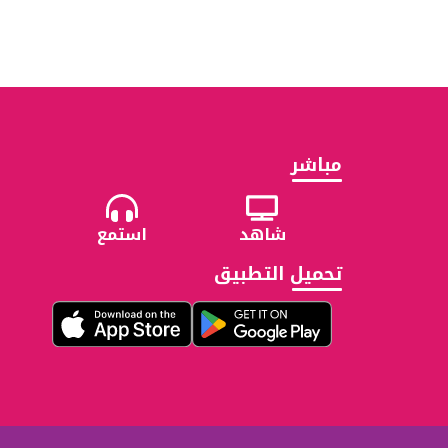
مباشر
شاهد
استمع
تحميل التطبيق