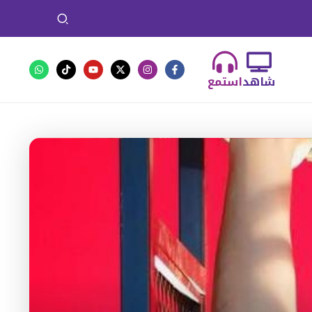
شاهد
استمع