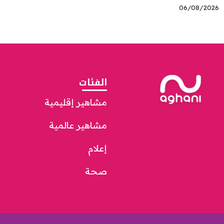
06/08/2026
الفئات
مشاهير إقليمية
مشاهير عالمية
إعلام
صحة