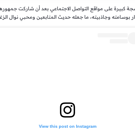
جة كبيرة على مواقع التواصل الاجتماعي بعد أن شاركت جمهورها 
ظار بوسامته وجاذبيته، ما جعله حديث المتابعين ومحبي نوال الزغ
View this post on Instagram