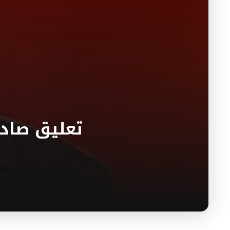
تعليق صاد