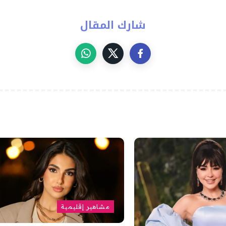
شارك المقال
مشاهير إقليمية