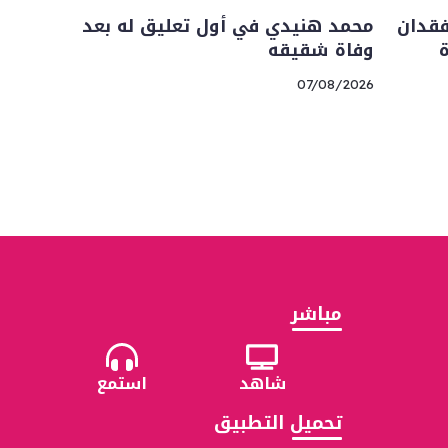
فقدان
محمد هنيدي في أول تعليق له بعد
وفاة شقيقه
07/08/2026
مباشر
شاهد
استمع
تحميل التطبيق