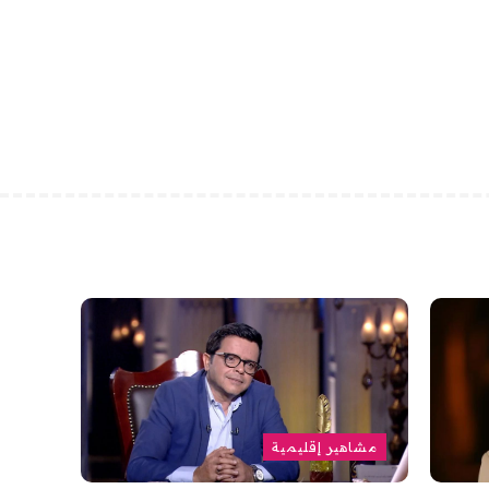
مشاهير إقليمية