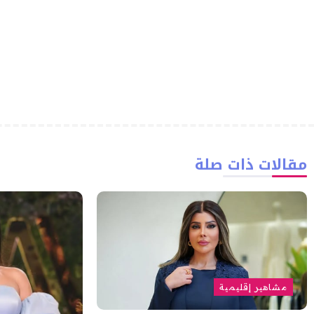
مقالات ذات صلة
مشاهير إقليمية