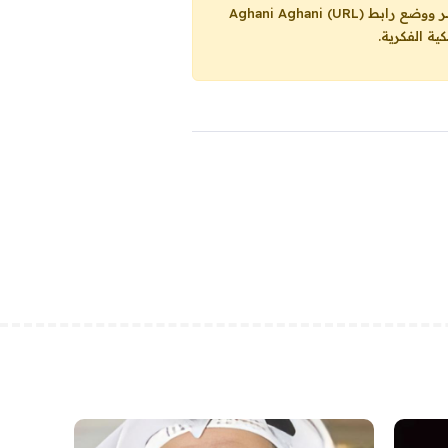
Aghani Aghani (URL)
ية الفكرية.