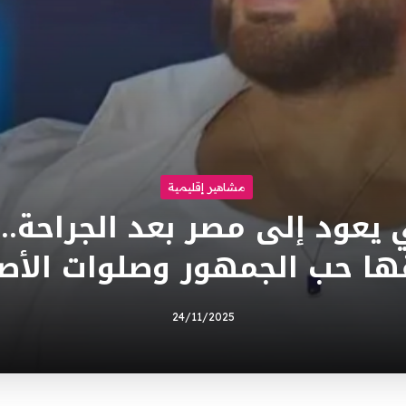
مشاهير إقليمية
يعود إلى مصر بعد الجراحة.. 
ها حب الجمهور وصلوات الأص
24/11/2025