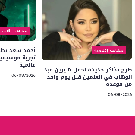
مشاهير إقليمي
أحمد سعد يطلق 
مشاهير إقليمية
تجربة موسيقية
عالمية
طرح تذاكر جديدة لحفل شيرين عبد
الوهاب في العلمين قبل يوم واحد
06/08/2026
من موعده
06/08/2026