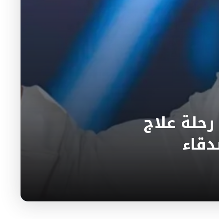
رحلة علاج
دقاء