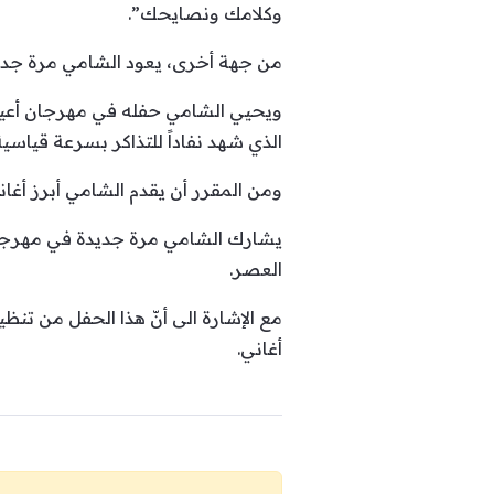
وكلامك ونصايحك”.
من جهة أخرى، يعود الشامي مرة جديدة 
الذي شهد نفاداً للتذاكر بسرعة قياسية
ومن المقرر أن يقدم الشامي أبرز أغان
يشارك الشامي مرة جديدة في مهرجان أ
العصر.
أغاني.