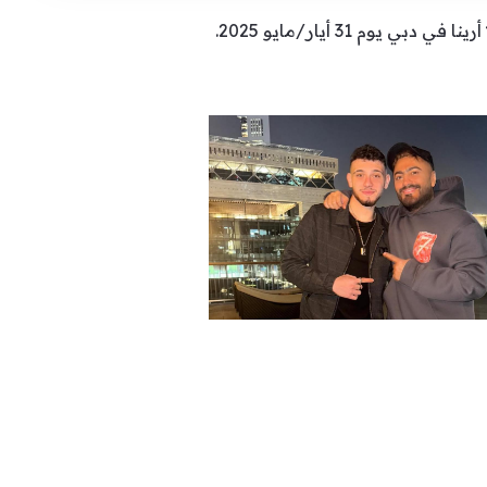
 31 أيار/مايو 2025.