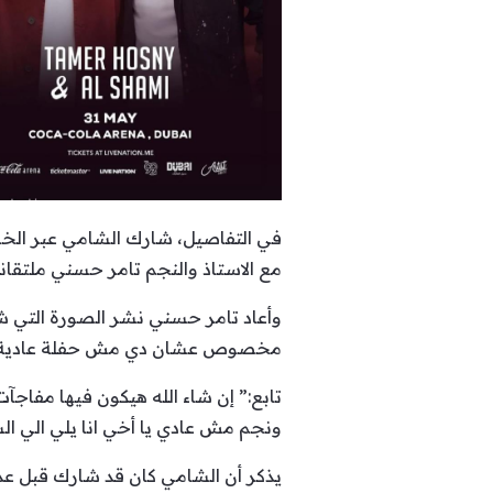
في التفاصيل، شارك الشامي عبر الخ
مع الاستاذ والنجم تامر حسني ملتقانا
وأعاد تامر حسني نشر الصورة التي شار
مخصوص عشان دي مش حفلة عادية 
تابع:” إن شاء الله هيكون فيها مفاجآ
ونجم مش عادي يا أخي انا يلي الي ال
يذكر أن الشامي كان قد شارك قبل ع