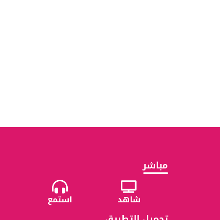
مباشر
شاهد
استمع
تحميل التطبيق