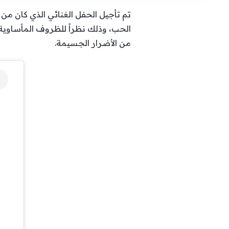
تم تأجيل الحفل الغنائي الذي كان م
الحب، وذلك نظراً للظروف المأساوية ا
من الأضرار الجسيمة.