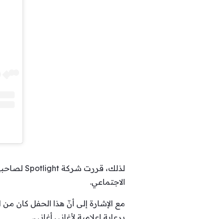
لذلك، قرر
الاجتماعي.
مع الإشارة إلى أنّ هذا الحفل كان م
برعاية إعلامية لأغاني أغاني.