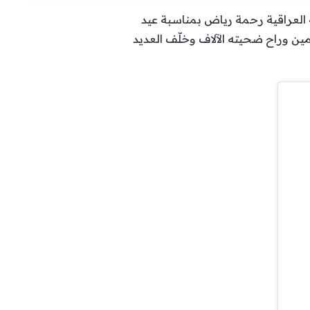
 العراقية رحمة رياض بمناسبة عيد
مين وراح ضحيته الآلاف وخلّف العديد