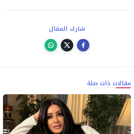
شارك المقال
مقالات ذات صلة