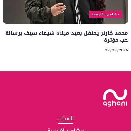
مشاهير إقليمية
محمد كارتر يحتفل بعيد ميلاد شيماء سيف برسالة
حب مؤثرة
08/08/2026
الفئات
مشاهير إقليمية