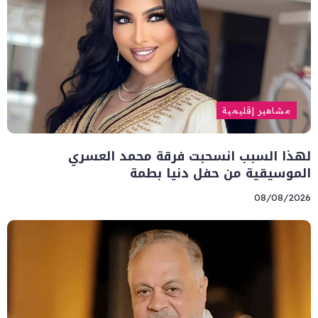
مشاهير إقليمية
لهذا السبب انسحبت فرقة محمد العسري
الموسيقية من حفل دنيا بطمة
08/08/2026