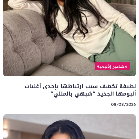
مشاهير إقليمية
لطيفة تكشف سبب ارتباطها بإحدى أغنيات
ألبومها الجديد “شبهي بالمللي”
08/08/2026