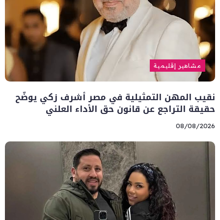
مشاهير إقليمية
نقيب المهن التمثيلية في مصر أشرف زكي يوضّح
حقيقة التراجع عن قانون حق الأداء العلني
08/08/2026