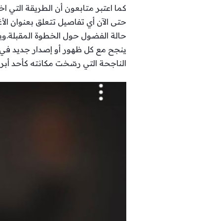
كما اعتبر متابعون أن الطريقة التي ا
حتى الآن أي تفاصيل تتعلق بعنوان الأ
حالة الفضول حول الخطوة المقبلة.ويأت
ينجح مع كل ظهور أو إصدار جديد في 
الناجحة التي رسّخت مكانته كأحد أبرز 