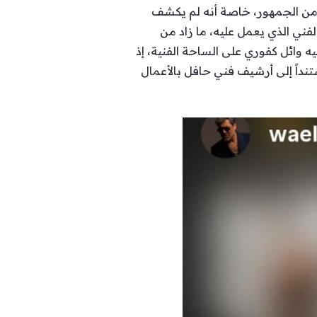
اً من الجمهور، خاصة أنه لم يكشف
لفني الذي يعمل عليه، ما زاد من
ه وائل كفوري على الساحة الفنية، إذ
داً إلى أرشيف فني حافل بالأعمال