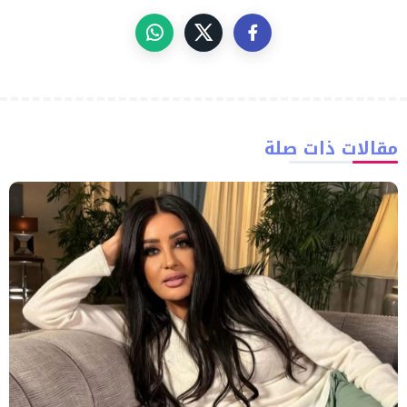
مقالات ذات صلة