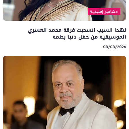
مشاهير إقليمية
لهذا السبب انسحبت فرقة محمد العسري
الموسيقية من حفل دنيا بطمة
08/08/2026