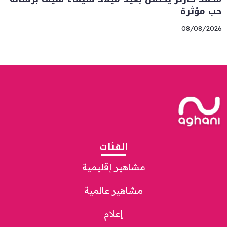
حب مؤثرة
08/08/2026
الفئات
مشاهير إقليمية
مشاهير عالمية
إعلام