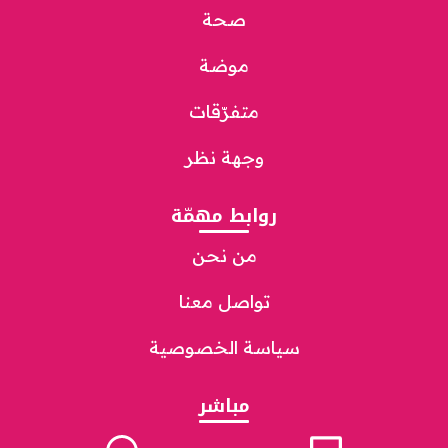
صحة
موضة
متفرّقات
وجهة نظر
روابط مهمّة
من نحن
تواصل معنا
سياسة الخصوصية
مباشر