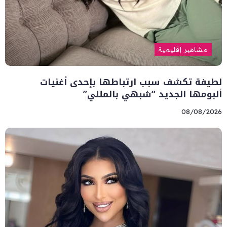
مشاهير إقليمية
لطيفة تكشف سبب ارتباطها بإحدى أغنيات
ألبومها الجديد “شبهي بالمللي”
08/08/2026