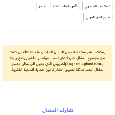
المنتخب المصري
كأس العالم 2026
مصر
نجوم الفن العربي
يمكنكم نشر مقتطفات من المقال الحاضر، ما حده الاقصى 25%
من مجموع المقال، شرط: ذكر اسم المؤلف والناشر ووضع رابط
Aghani Aghani (URL)
الإلكتروني الذي يحيل الى مكان مصدر
المقال، تحت طائلة تطبيق احكام قانون حماية الملكية الفكرية.
شارك المقال