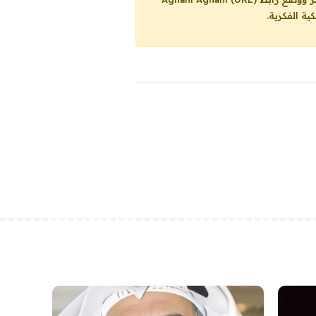
ية الفكرية.