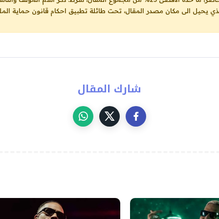
لذي يحيل الى مكان مصدر المقال، تحت طائلة تطبيق احكام قانون حماية الملك
شارك المقال