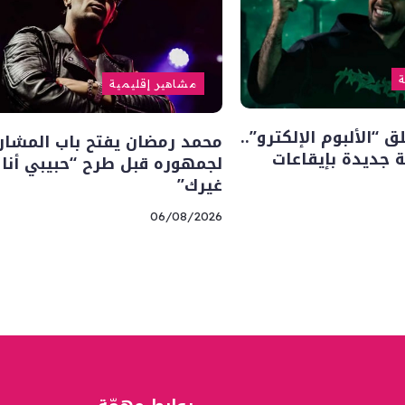
ة
مشاهير إقليمية
“الألبوم الإلكترو”..
محمد رمضان يفتح باب المشار
 جديدة بإيقاعات
لجمهوره قبل طرح “حبيبي أنا
غيرك”
06/08/2026