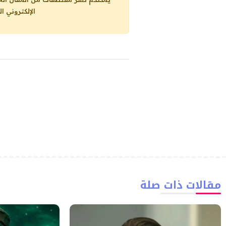
الإلكتروني ا
مقالات ذات صلة