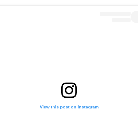
View this post on Instagram