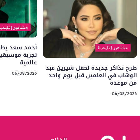
مشاهير إقليمي
أحمد سعد يطلق 
مشاهير إقليمية
تجربة موسيقية
عالمية
طرح تذاكر جديدة لحفل شيرين عبد
الوهاب في العلمين قبل يوم واحد
06/08/2026
من موعده
06/08/2026