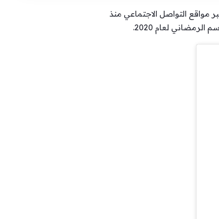
ر مواقع التواصل الاجتماعي منذ
لرمضاني لعام 2020.