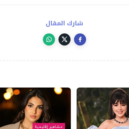
شارك المقال
مشاهير إقليمية