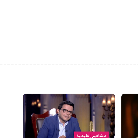
مشاهير إقليمية