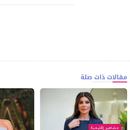
مقالات ذات صلة
مشاهير إقليمية