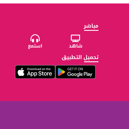
مباشر
شاهد
استمع
تحميل التطبيق