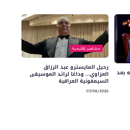
مشاهير إقليمية
رحيل المايسترو عبد الرزاق
 بعد
العزاوي… وداعًا لرائد الموسيقى
السيمفونية العراقية
07/08/2026