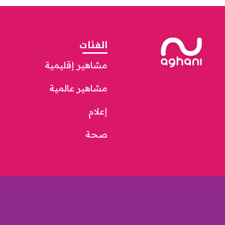
الفئات
مشاهير إقليمية
مشاهير عالمية
إعلام
صحة