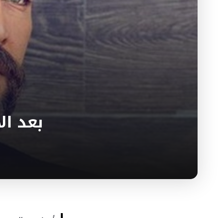
بعد الأ