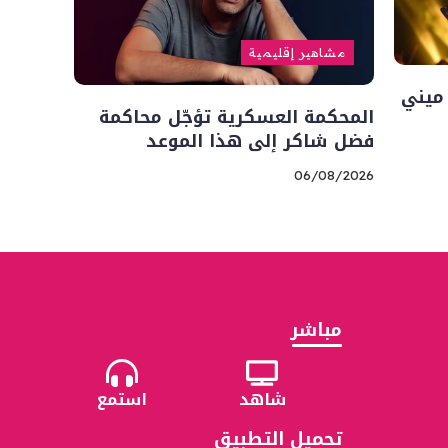
مشاهير إقليمية
ميني
المحكمة العسكرية تؤجّل محاكمة
فضل شاكر إلى هذا الموعد
06/08/2026
مباشر
شاهد
استمع
تحميل التطبيق