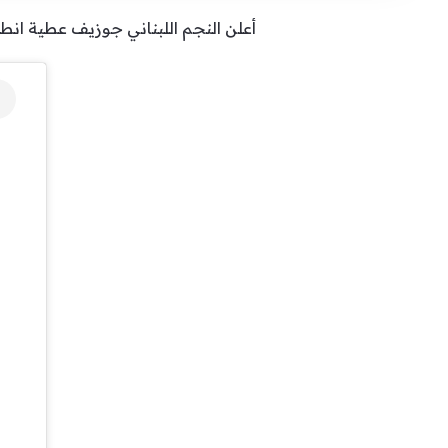
أعلن النجم اللبناني جوزيف عطية انطلا