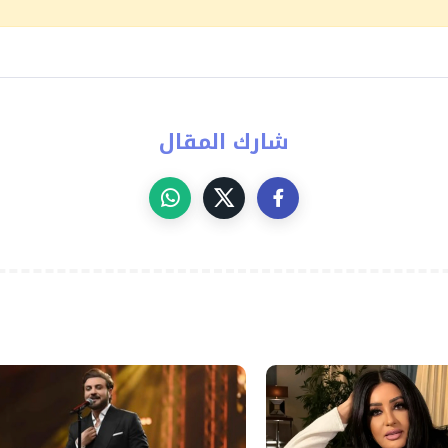
شارك المقال