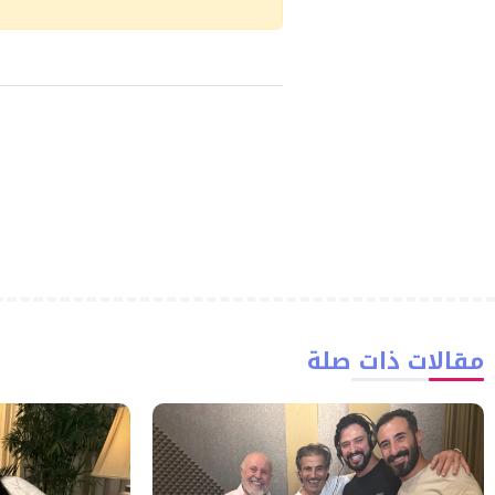
مقالات ذات صلة