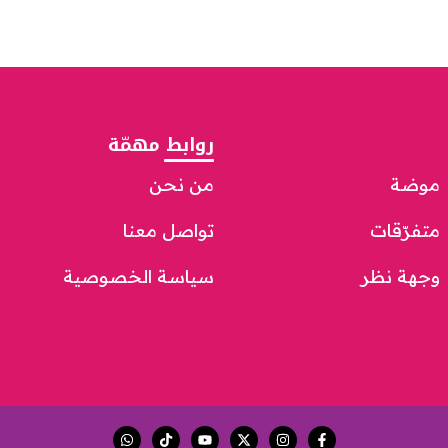
روابط مهمّة
موضة
من نحن
متفرّقات
تواصل معنا
وجهة نظر
سياسة الخصوصية