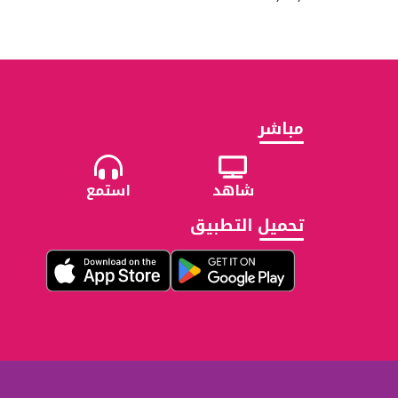
مباشر
شاهد
استمع
تحميل التطبيق