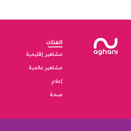
الفئات
مشاهير إقليمية
مشاهير عالمية
إعلام
صحة