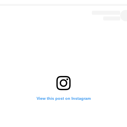
View this post on Instagram