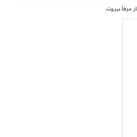
ر مرفأ بيروت.