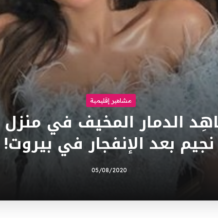
مشاهير إقليمية
اهِد الدمار المخيف في منزل 
نجيم بعد الإنفجار في بيروت!
05/08/2020