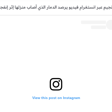
جيم عبر انستغرام فيديو يرصد الدمار الذي أصاب منزلها إثر إنفجا
View this post on Instagram