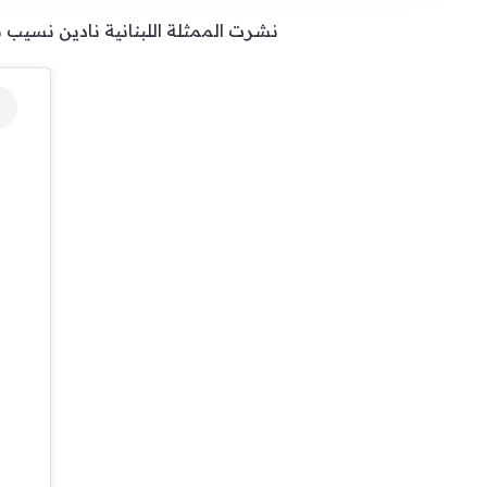
نشرت الممثلة اللبنانية نادين نسيب ن