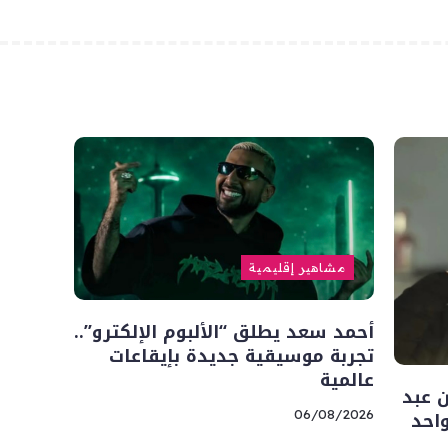
مشاهير إقليمية
أحمد سعد يطلق “الألبوم الإلكترو”..
تجربة موسيقية جديدة بإيقاعات
عالمية
 عبد
احد
06/08/2026