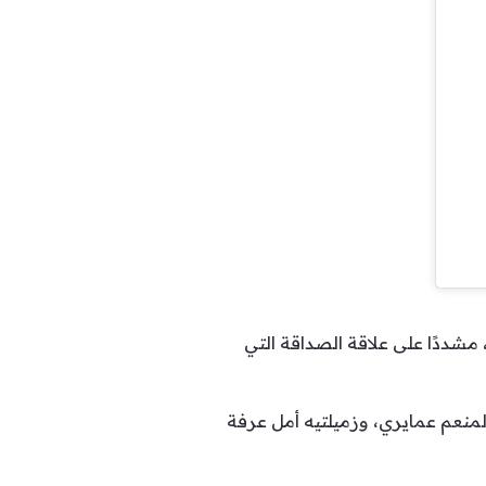
مشددًا على علاقة الصداقة التي
لمنعم عمايري، وزميلتيه أمل عرفة