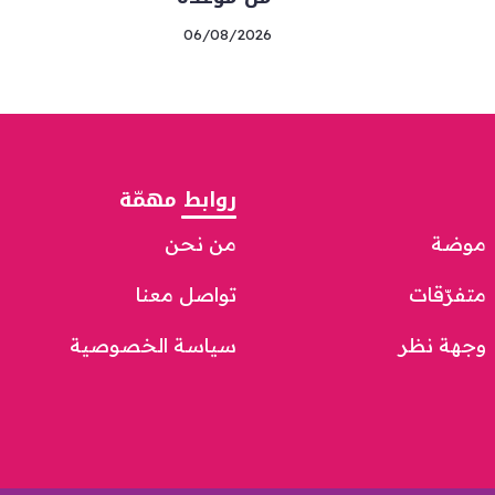
06/08/2026
روابط مهمّة
موضة
من نحن
متفرّقات
تواصل معنا
وجهة نظر
سياسة الخصوصية