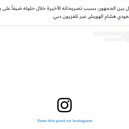
لسعودي هشام الهويش عبر تلفزيون دبي.
View this post on Instagram