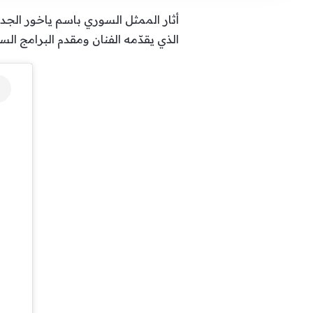
الذي يقدّمه الفنان ومقدم البرامج ا