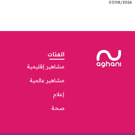
07/08/2026
الفئات
مشاهير إقليمية
مشاهير عالمية
إعلام
صحة