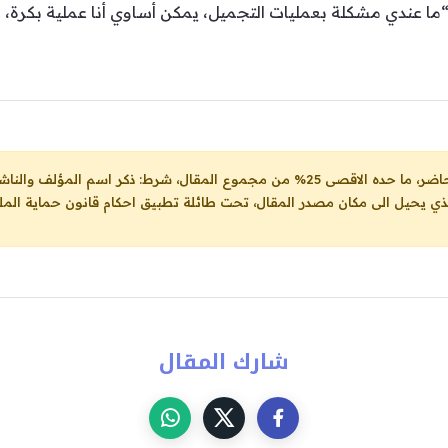
ما عندي مشكلة بعمليات التجميل، يمكن أساوي أنا عملية بكرة، ما
ل، شرط: ذكر اسم المؤلف والناشر ووضع رابط
لذي يحيل الى مكان مصدر المقال، تحت طائلة تطبيق احكام قانون حماية الملك
شارك المقال