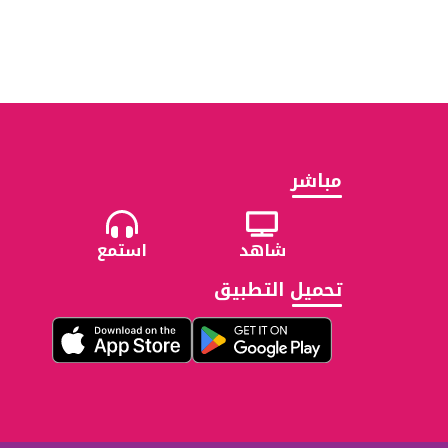
مباشر
شاهد
استمع
تحميل التطبيق