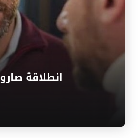
انطلاقة صارو