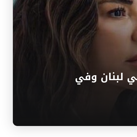
ي لبنان وفي