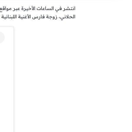
انتشر في الساعات الأخيرة عبر مواق
الحلاني، زوجة فارس الأغنية اللبنانية