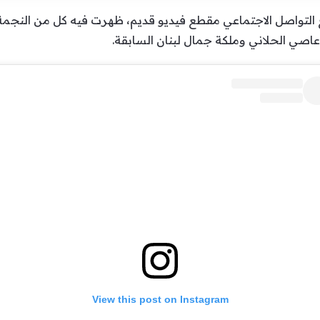
ع التواصل الاجتماعي مقطع فيديو قديم، ظهرت فيه كل من النجمة
 عاصي الحلاني وملكة جمال لبنان السابقة.
View this post on Instagram