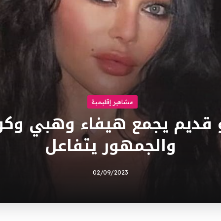
مشاهير إقليمية
 قديم يجمع هيفاء وهبي وكو
والجمهور يتفاعل
02/09/2023