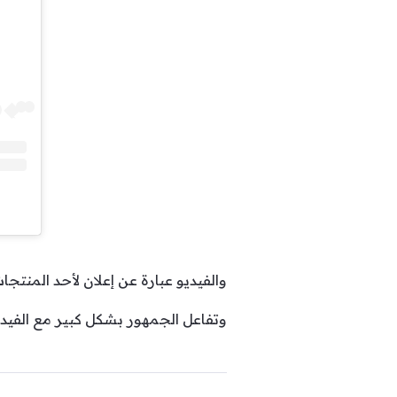
والفيديو عبارة عن إعلان لأحد المنتج
وتفاعل الجمهور بشكل كبير مع الفيد