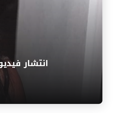
انتشار فيديو