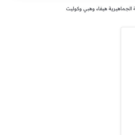
 الجماهيرية هيفاء وهبي وكوليت