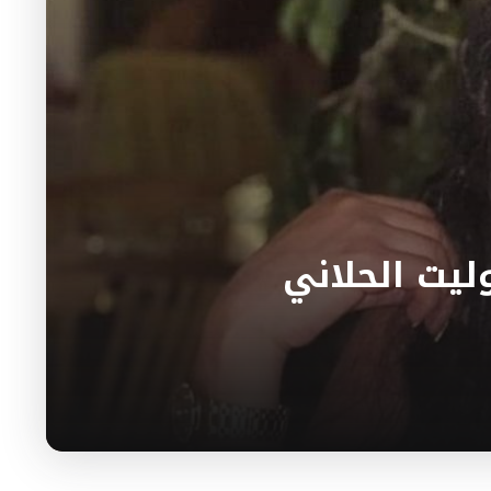
ليت الحلاني