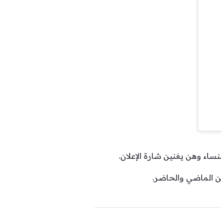
ساء وهن يغنين شارة الإعلان.
ن الماضي والحاضر.