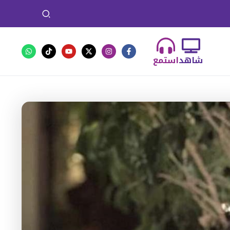
شاهد
استمع