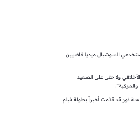
ستخدمي السوشيال ميديا فاضيين
أخلاقي ولا حتى على الصعيد
بة نور قد قدّمت أخيراً بطولة فيلم