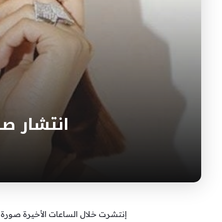
انتشار ص
إنتشرت خلال الساعات الأخيرة صورة 