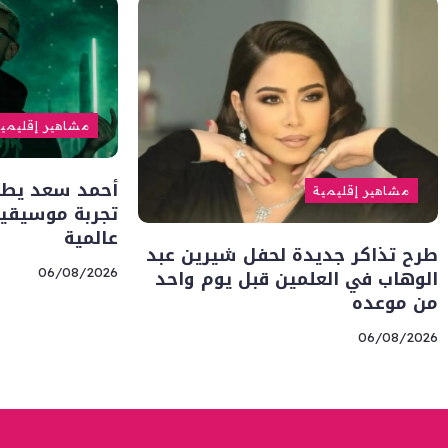
مشاهير إقليمي
أحمد سعد يطلق 
مشاهير إقليمية
تجربة موسيقية
عالمية
طرح تذاكر جديدة لحفل شيرين عبد
الوهاب في العلمين قبل يوم واحد
06/08/2026
من موعده
06/08/2026