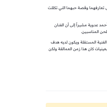
س تعارفهما وقصة حبهما التي تكللت
 عدوية مشيراً إلى أن الفنان
لحن المناسبين.
لفنية المستقلة ويكون لديه هدف
عينيات كان هذا زمن العمالقة ولكن