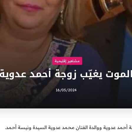
مشاهير إقليمية
لموت يغيّب زوجة أحمد عدوية
16/05/2024
ة أحمد عدوية ووالدة الفنان محمد عدوية السيدة ونيسة أحمد.