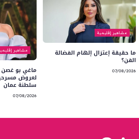
مشاهير إقليمية
ما حقيقة إعتزال إلهام الفضالة
مشاهير إقليمي
الفن؟
ماغي بو غصن 
07/08/2026
لعروض مسرحية 
سلطنة عمان
07/08/2026