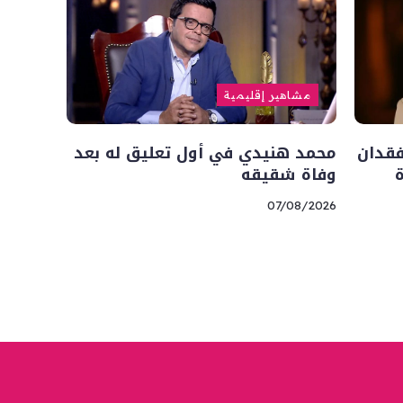
مشاهير إقليمية
فقدان
محمد هنيدي في أول تعليق له بعد
وفاة شقيقه
07/08/2026