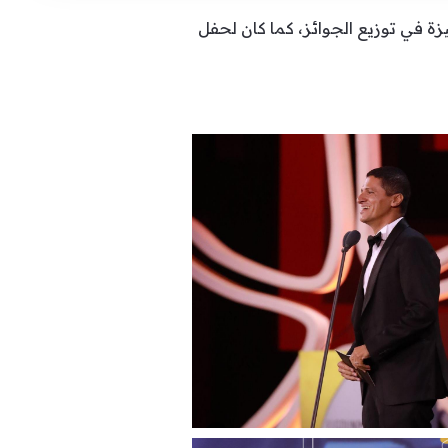
 في توزيع الجوائز، كما كان لحفل