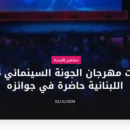
مشاهير إقليمية
اللبنانية حاضرة في جوائزه
01/11/2024