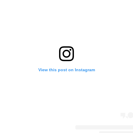
View this post on Instagram