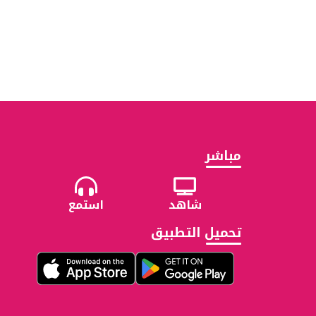
مباشر
شاهد
استمع
تحميل التطبيق