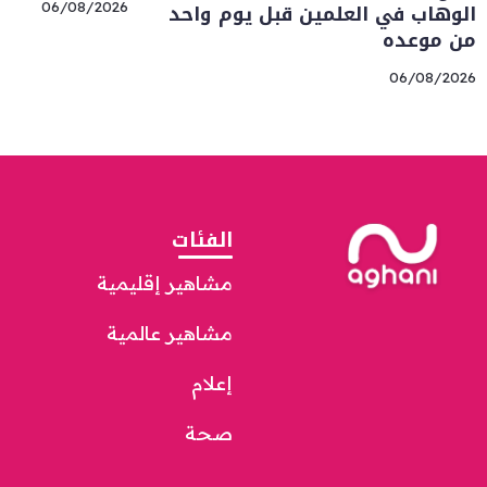
الوهاب في العلمين قبل يوم واحد
06/08/2026
من موعده
06/08/2026
الفئات
مشاهير إقليمية
مشاهير عالمية
إعلام
صحة