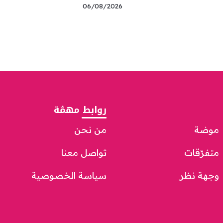
06/08/2026
روابط مهمّة
موضة
من نحن
متفرّقات
تواصل معنا
وجهة نظر
سياسة الخصوصية