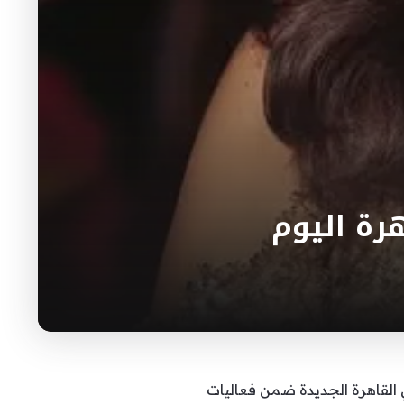
رة اليوم
 الجاري على مسرح الأرينا في القاهرة الجديدة ضمن فعاليات