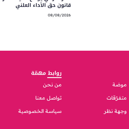
قانون حق الأداء العلني
08/08/2026
روابط مهمّة
موضة
من نحن
متفرّقات
تواصل معنا
وجهة نظر
سياسة الخصوصية