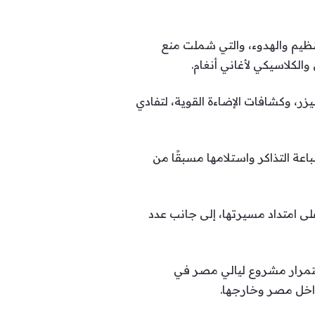
ظيم والهدوء، والتي شملت منع
يزر، وكشافات الإضاءة القوية، لتفادي
اعة التذاكر واستلامها مسبقًا من
لى امتداد مسيرتها، إلى جانب عدد
 استمرار مشروع ليالي مصر في
اخل مصر وخارجها.