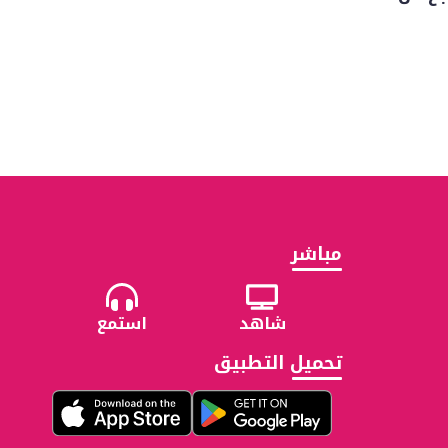
مباشر
شاهد
استمع
تحميل التطبيق