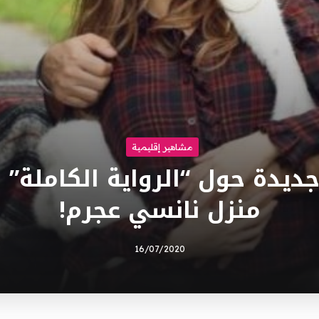
مشاهير إقليمية
جديدة حول “الرواية الكاملة” 
منزل نانسي عجرم!
16/07/2020