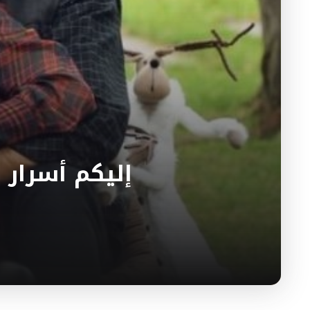
إليكم أسرار 