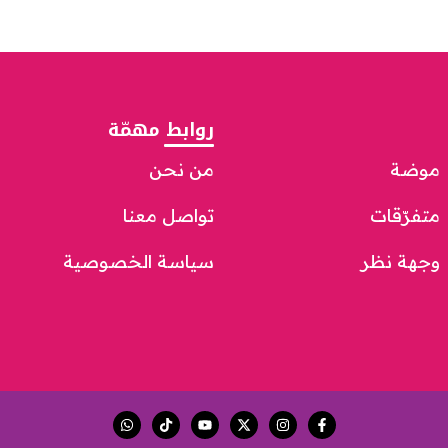
روابط مهمّة
موضة
من نحن
متفرّقات
تواصل معنا
وجهة نظر
سياسة الخصوصية