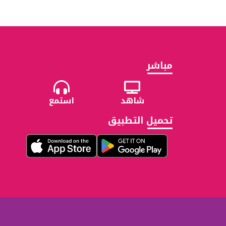
مباشر
شاهد
استمع
تحميل التطبيق