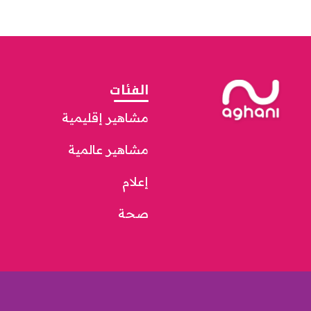
الفئات
مشاهير إقليمية
مشاهير عالمية
إعلام
صحة