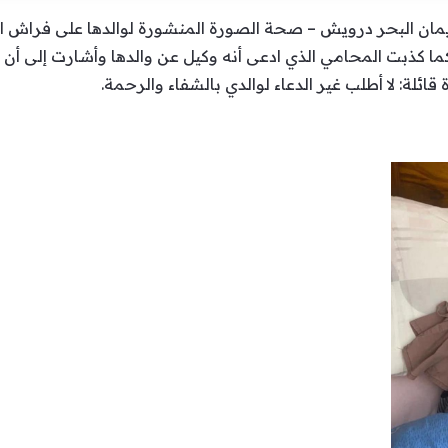
إيمان البحر درويش – صحة الصورة المنشورة لوالدها على فراش
 كذبت المحامي الذي ادعى أنه وكيل عن والدها وأشارت إلى أن و
ائلة: لا أطلب غير الدعاء لوالدي بالشفاء والرحمة.