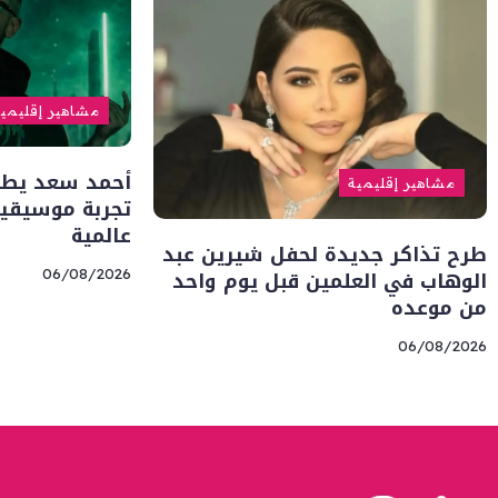
مشاهير إقليمي
أحمد سعد يطلق 
مشاهير إقليمية
تجربة موسيقية
عالمية
طرح تذاكر جديدة لحفل شيرين عبد
الوهاب في العلمين قبل يوم واحد
06/08/2026
من موعده
06/08/2026