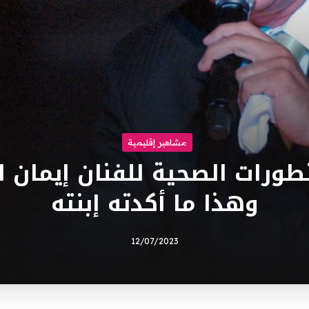
مشاهير إقليمية
تطورات الصحية للفنان إيمان 
وهذا ما أكدته إبنته
12/07/2023