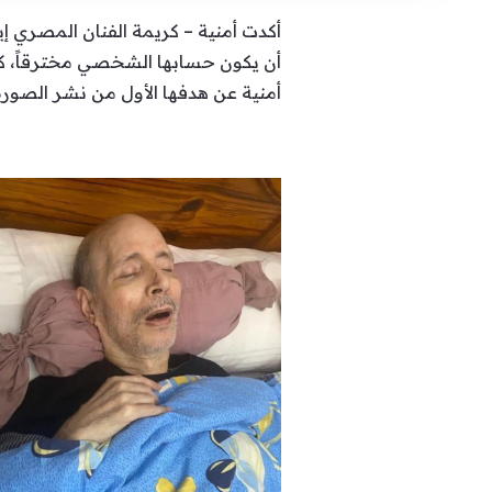
أكدت أمنية – كريمة الفنان المصري 
أن يكون حسابها الشخصي مخترقاً، كما
أمنية عن هدفها الأول من نشر الصورة ق