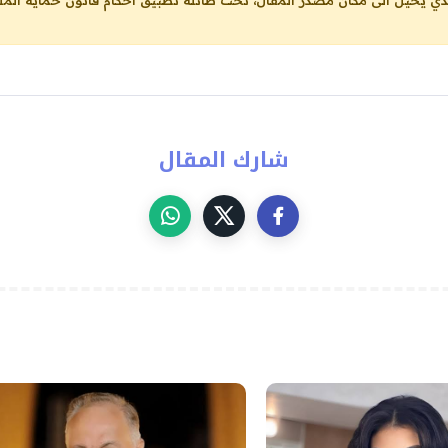
شارك المقال