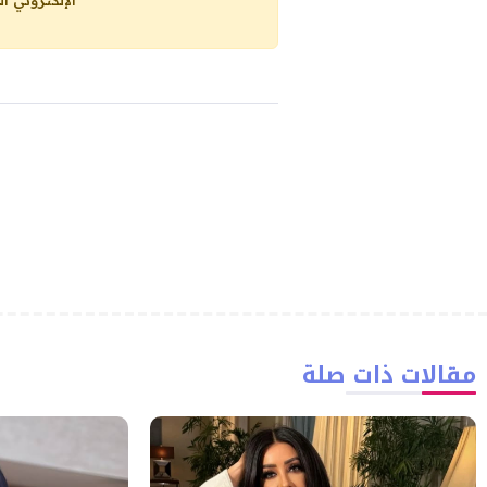
مقالات ذات صلة