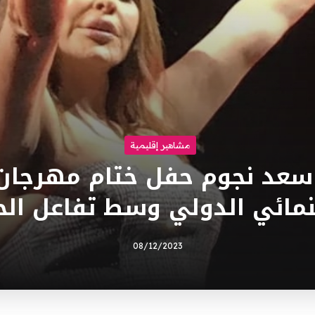
مشاهير إقليمية
سعد نجوم حفل ختام مهرجان ا
مائي الدولي وسط تفاعل ال
08/12/2023