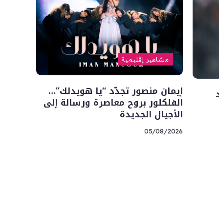
مشاهير إقليمية
إيمان منصور تجدّد “يا هويدلك”…
الفلكلور بروح معاصرة ورسالة إلى
الأجيال الجديدة
05/08/2026