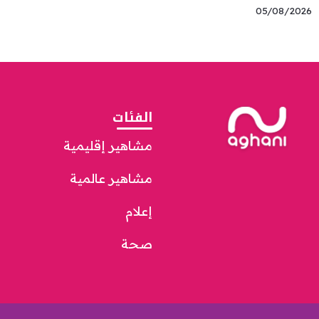
05/08/2026
الفئات
مشاهير إقليمية
مشاهير عالمية
إعلام
صحة