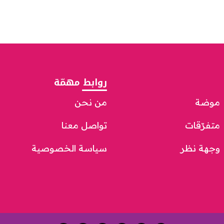
روابط مهمّة
موضة
من نحن
متفرّقات
تواصل معنا
وجهة نظر
سياسة الخصوصية