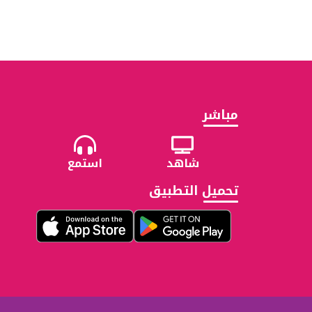
مباشر
شاهد
استمع
تحميل التطبيق