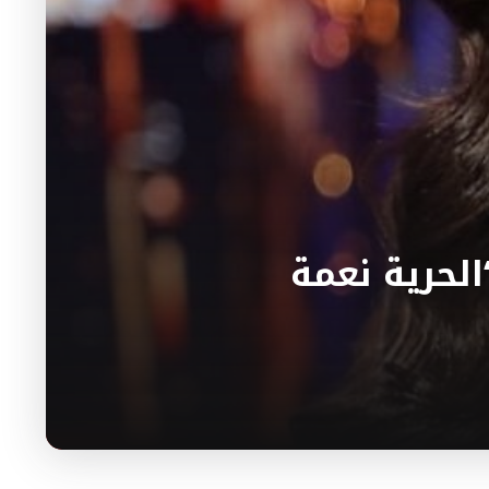
لحرية نعمة