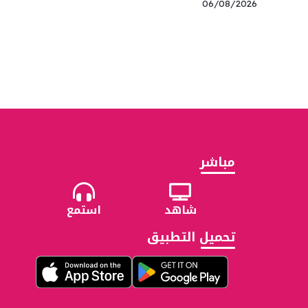
06/08/2026
مباشر
شاهد
استمع
تحميل التطبيق