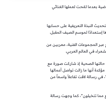
ية بعدما لمّحت لعملها الغنائي
تحديث النبذة التعريفية على حسابها
ع عبر المجموعات الفنية، معربين عن
شعراء في العالم العربي.
 حالتها الصحية إذ شاركت صورة مع
دة أنها ما زالت تواصل أعمالها
في رسالة لاقت تفاعلاً واسعاً من
 مما تتخيلون”، كما وجهت رسالة