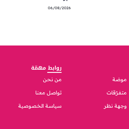
06/08/2026
روابط مهمّة
موضة
من نحن
متفرّقات
تواصل معنا
وجهة نظر
سياسة الخصوصية