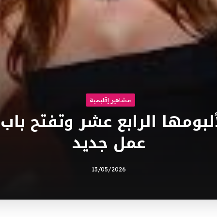
مشاهير إقليمية
ألبومها الرابع عشر وتفتح باب 
عمل جديد
13/05/2026