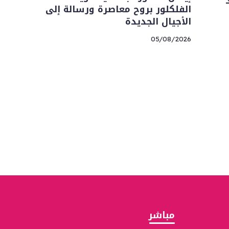
الفلكلور بروح معاصرة ورسالة إلى
الأجيال الجديدة
05/08/2026
مباشر