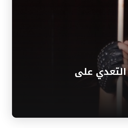
التعدي على