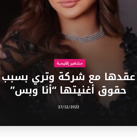
مشاهير إقليمية
عقدها مع شركة وتري بسبب 
حقوق أغنيتها “أنا وبس”
27/12/2022