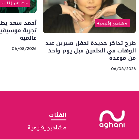
مشاهير إقليمي
أحمد سعد يطلق 
مشاهير إقليمية
تجربة موسيقية
عالمية
طرح تذاكر جديدة لحفل شيرين عبد
الوهاب في العلمين قبل يوم واحد
06/08/2026
من موعده
06/08/2026
الفئات
مشاهير إقليمية