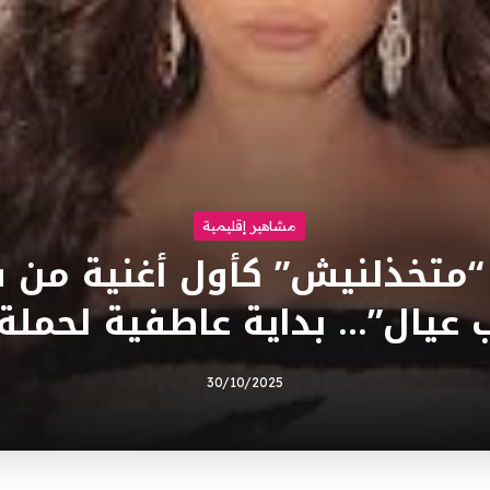
مشاهير إقليمية
“متخذلنيش” كأول أغنية من ف
ب عيال”… بداية عاطفية لحملة 
30/10/2025