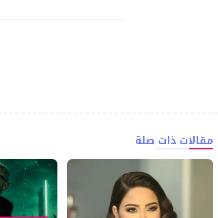
مقالات ذات صلة