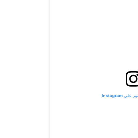
 Instagram