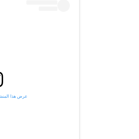
عرض هذا المنشور على