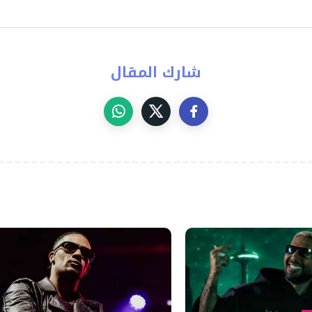
شارك المقال