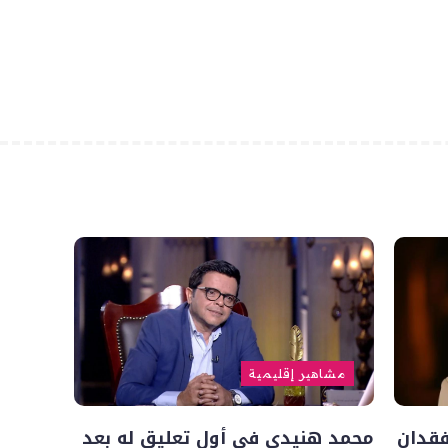
مشاهير إقليمية
فقدان
محمد هنيدي في أول تعليق له بعد