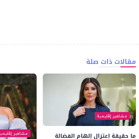
مقالات ذات صلة
مشاهير إقليمية
ما حقيقة إعتزال إلهام الفضالة
مشاهير إقليمي