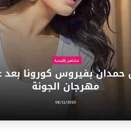
مشاهير إقليمية
حمدان بفيروس كورونا بعد 
مهرجان الجونة
08/11/2020