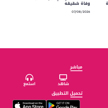
وفاة شقيقه
07/08/2026
مباشر
شاهد
استمع
تحميل التطبيق