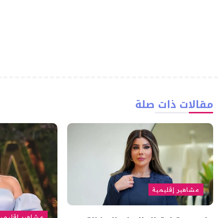
مقالات ذات صلة
مشاهير إقليمية
مشاهير إقليمي