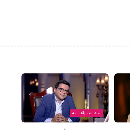
مشاهير إقليمية