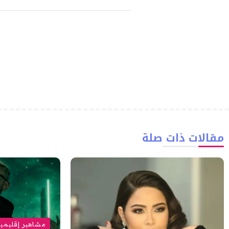
مقالات ذات صلة
مشاهير إقليمي