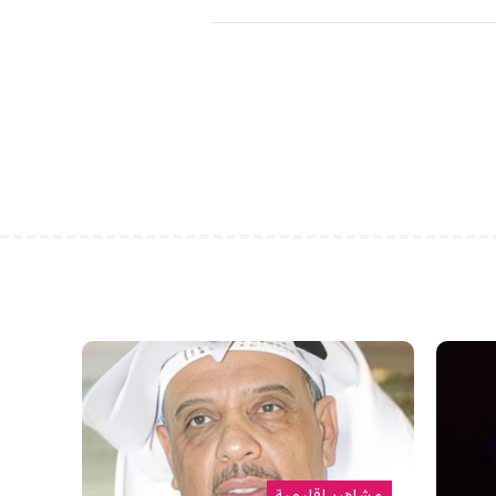
مشاهير إقليمية