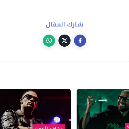
شارك المقال
ة
مشاهير إقليمية