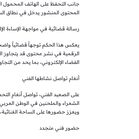
جانب التحفظ على الهاتف المحمول ال
المحتوى المنشور يدخل في نطاق السب
رسالة قضائية في مواجهة الإساءة الإل
يعكس هذا الحكم توجهاً قضائياً واضح
الرقمية في نشر محتوى قد يتجاوز الح
الفضاء الإلكتروني، بما يحد من التجاو
أنغام تواصل نشاطها الفني
الشعراء والملحنين في الوطن العربي، 
ويعزز حضورها على الساحة الغنائية،
حضور فني متجدد