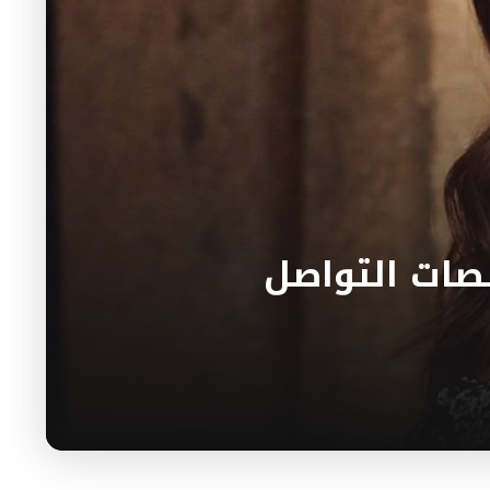
نصات التواصل