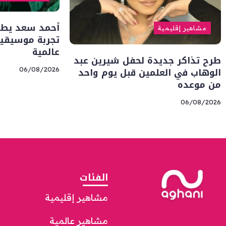
أحمد سعد يطلق 
مشاهير إقليمية
تجربة موسيقية
عالمية
طرح تذاكر جديدة لحفل شيرين عبد
الوهاب في العلمين قبل يوم واحد
06/08/2026
من موعده
06/08/2026
الفئات
مشاهير إقليمية
مشاهير عالمية