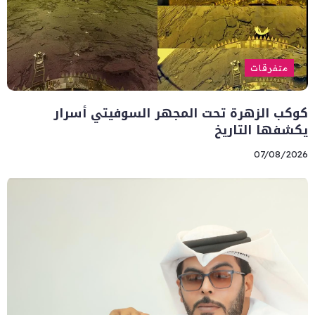
متفرقات
كوكب الزهرة تحت المجهر السوفيتي أسرار
يكشفها التاريخ
07/08/2026