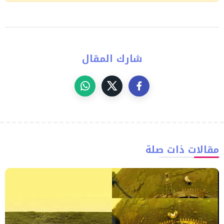
شارك المقال
مقالات ذات صلة