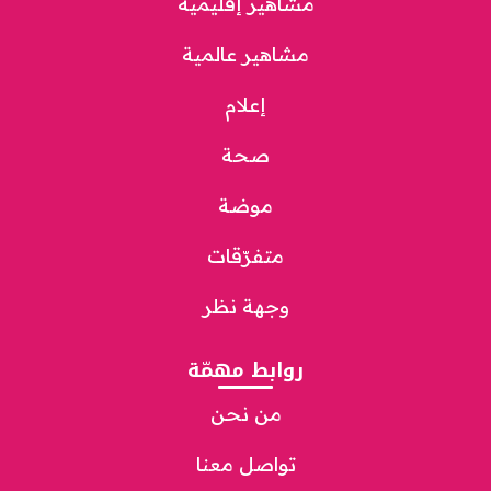
مشاهير إقليمية
مشاهير عالمية
إعلام
صحة
موضة
متفرّقات
وجهة نظر
روابط مهمّة
من نحن
تواصل معنا