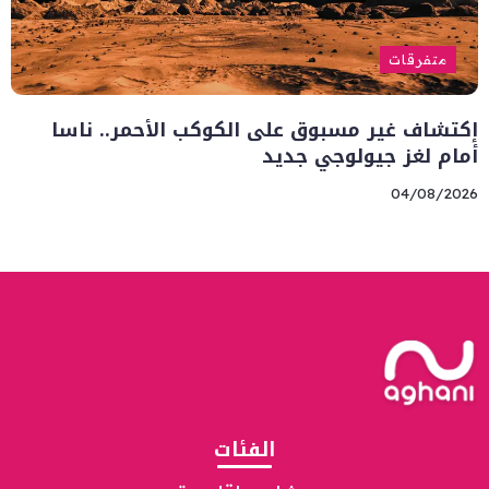
متفرقات
إكتشاف غير مسبوق على الكوكب الأحمر.. ناسا
أمام لغز جيولوجي جديد
04/08/2026
الفئات