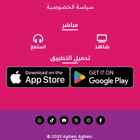
سياسة الخصوصية
مباشر
شاهد
استمع
تحميل التطبيق
© 2025 Aghani Aghani.