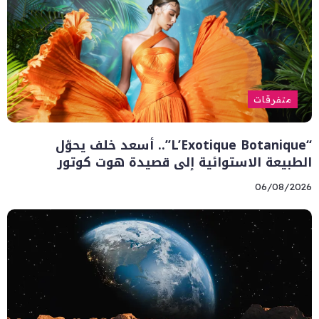
متفرقات
“L’Exotique Botanique”.. أسعد خلف يحوّل
الطبيعة الاستوائية إلى قصيدة هوت كوتور
06/08/2026