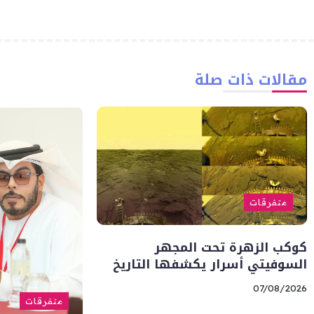
مقالات ذات صلة
متفرقات
كوكب الزهرة تحت المجهر
السوفيتي أسرار يكشفها التاريخ
07/08/2026
متفرقات