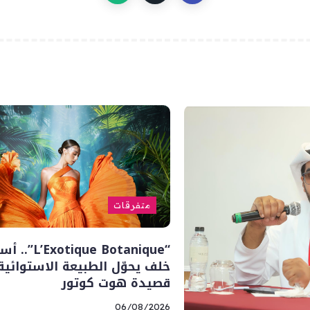
متفرقات
“’Exotique Botanique
خلف يحوّل الطبيعة الاستوائية
قصيدة هوت كوتور
06/08/2026