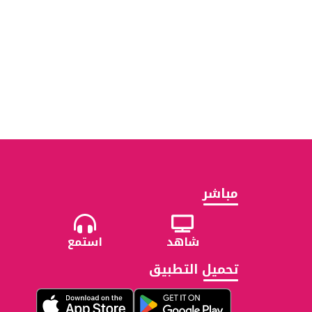
مباشر
شاهد
استمع
تحميل التطبيق