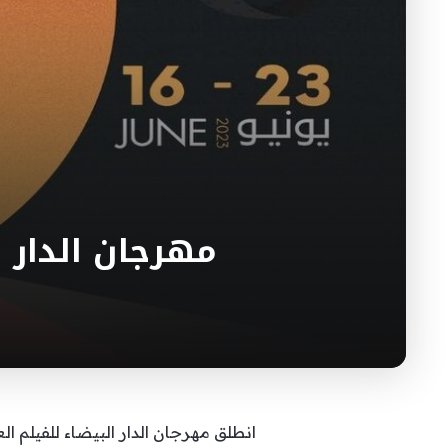
مهرجان الدار ا