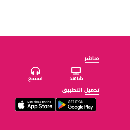
مباشر
شاهد
استمع
تحميل التطبيق