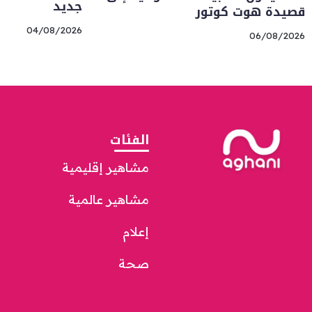
جديد
قصيدة هوت كوتور
04/08/2026
06/08/2026
الفئات
مشاهير إقليمية
مشاهير عالمية
إعلام
صحة