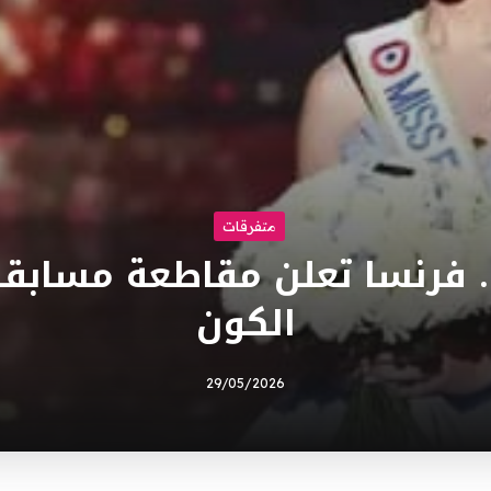
متفرقات
 فرنسا تعلن مقاطعة مسابقة
الكون
29/05/2026