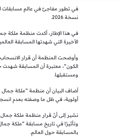
في تطور مفاجئ في عالم مسابقات الج
نسخة 2026.
في هذا الإطار، أكدت منظمة ملكة جم
الأخيرة التي شهدتها المسابقة العالمي
الكون”، معتبرة أن المسابقة شهدت خل
ومستقبلها.
أضاف البيان أن منظمة “ملكة جمال فرن
أولوية، في ظل ما وصفته بعدم انسجام 
نشير إلى أنّ قرار منظمة ملكة جمال 
بالمسابقة حول العالم.