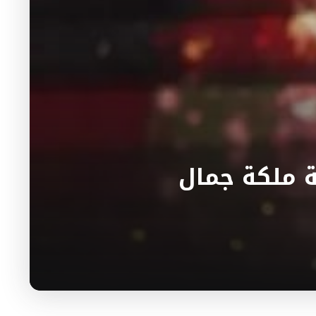
 ملكة جمال