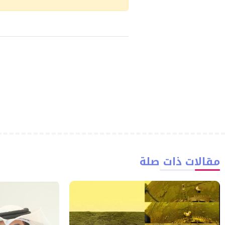
مقالات ذات صلة