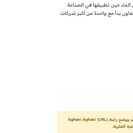
 الماء حين تطبيقها في الصناعة
عاون بدأ مع واحدة من أكبر شركات
Aghani Aghani (URL)
ية الفكرية.