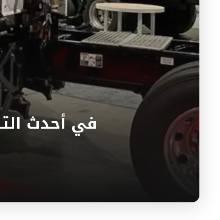
في أحدث الت