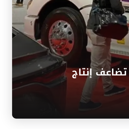
ضاعف إنتاج