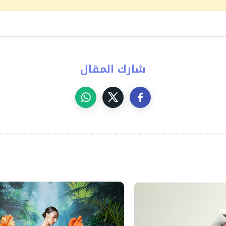
شارك المقال