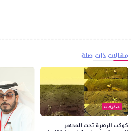
مقالات ذات صلة
متفرقات
كوكب الزهرة تحت المجهر