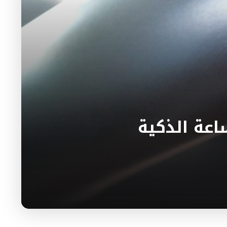
اعة الذكية