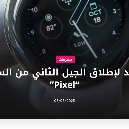
متفرقات
لإطلاق الجيل الثاني من الس
“Pixel”
08/08/2023