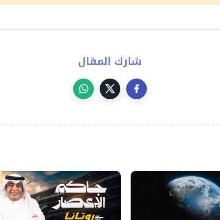
شارك المقال