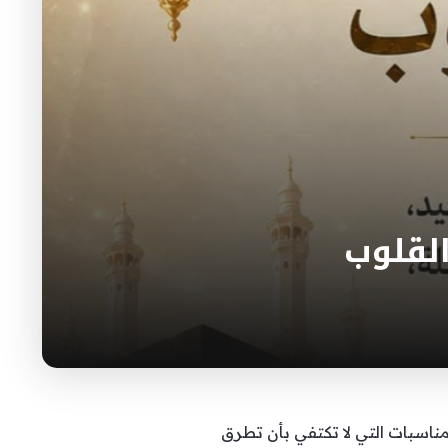
القلوب
لمناسبات التي لا تكتفي بأن تطرق