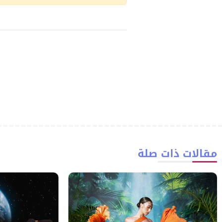
مقالات ذات صلة