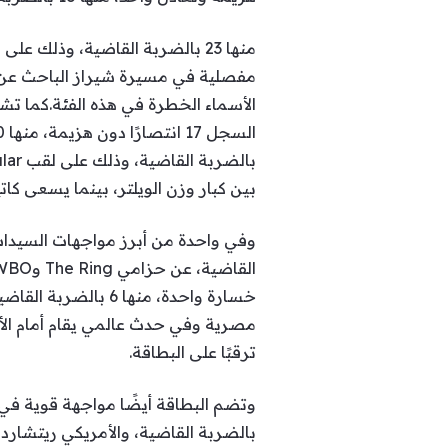
مفصلية في مسيرة شيراز الباحث عن ا
بين كبار وزن الويلتر، بينما يسعى كات
خسارة واحدة، منها
مصرية وفي حدث عالمي يقام أمام الأه
ترقبًا على البطاقة.