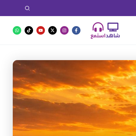
شاهد
استمع