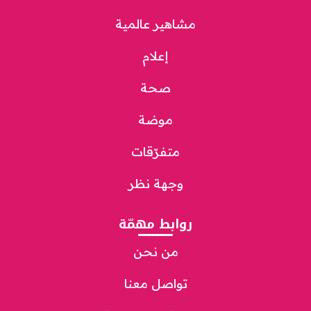
مشاهير عالمية
إعلام
صحة
موضة
متفرّقات
وجهة نظر
روابط مهمّة
من نحن
تواصل معنا