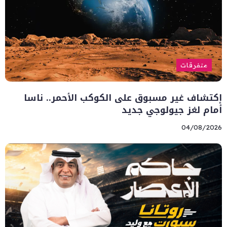
متفرقات
إكتشاف غير مسبوق على الكوكب الأحمر.. ناسا
أمام لغز جيولوجي جديد
04/08/2026