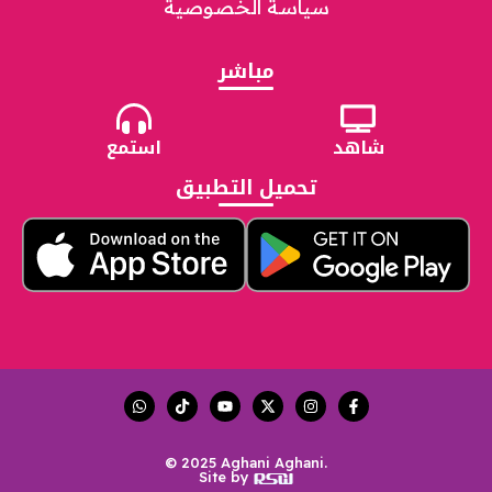
سياسة الخصوصية
مباشر
شاهد
استمع
تحميل التطبيق
© 2025 Aghani Aghani.
Site by