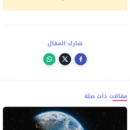
شارك المقال
مقالات ذات صلة