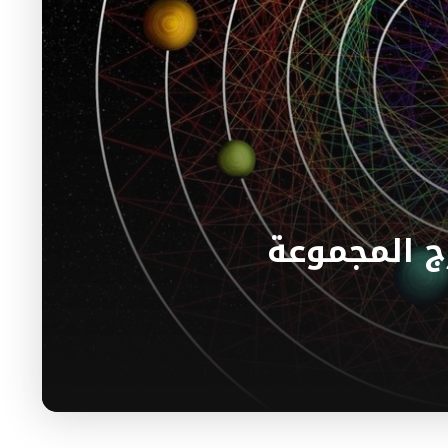
 المجموعة