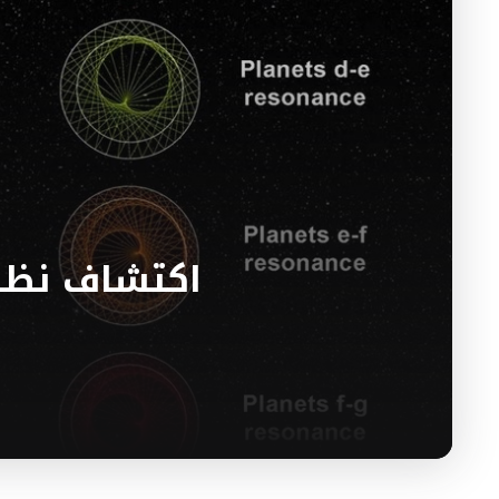
اكتشاف نظا