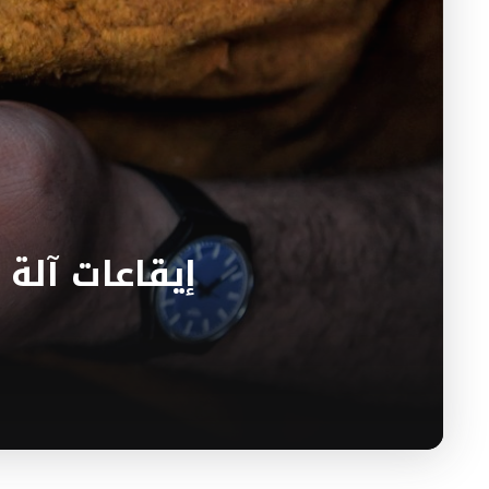
إيقاعات آلة 