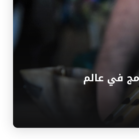
دمج في عالم