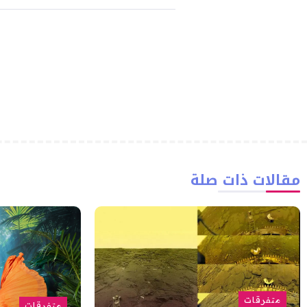
مقالات ذات صلة
متفرقات
متفرقات