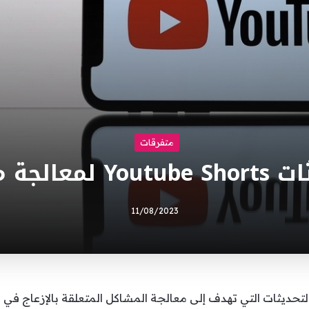
متفرقات
اكل الإزعاج
11/08/2023