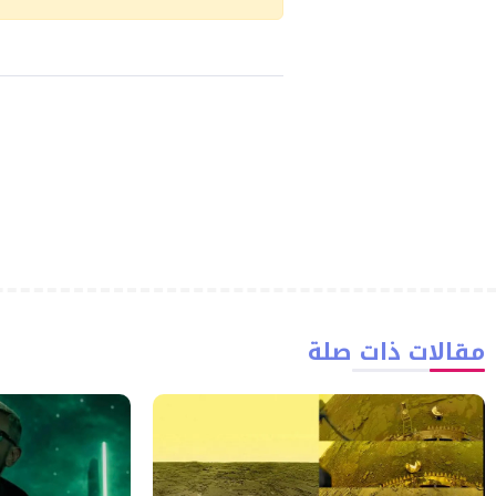
مقالات ذات صلة