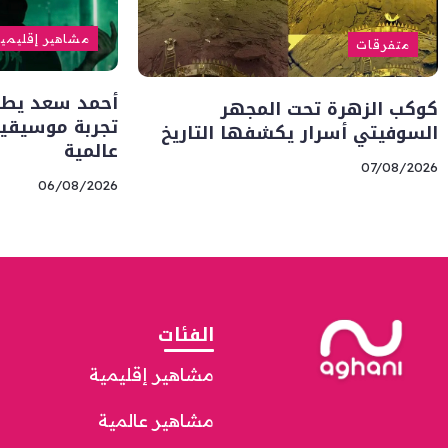
مشاهير إقليمي
متفرقات
أحمد سعد يطلق 
كوكب الزهرة تحت المجهر
تجربة موسيقية
السوفيتي أسرار يكشفها التاريخ
عالمية
07/08/2026
06/08/2026
الفئات
مشاهير إقليمية
مشاهير عالمية