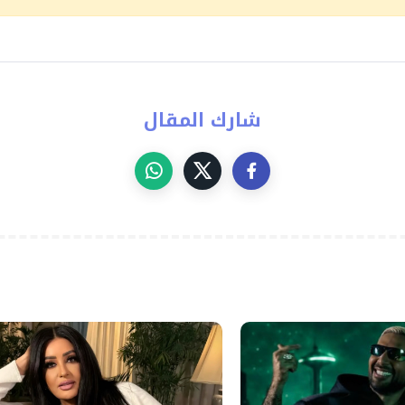
شارك المقال