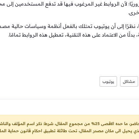
ريًا؛ لأن الروابط غير المرغوب فيها قد تدفع المستخدمين إلى مح
أخرى.
 ما، نظرًا إلى أن يوتيوب تمتلك بالفعل أنظمة وسياسات حالية مص
بدلًا من الاعتماد على هذه التقنية، تعطيل هذه الروابط تمامًا.
مشاكل
يوتيوب
ل، شرط: ذكر اسم المؤلف والناشر ووضع رابط
لذي يحيل الى مكان مصدر المقال، تحت طائلة تطبيق احكام قانون حماية الملك