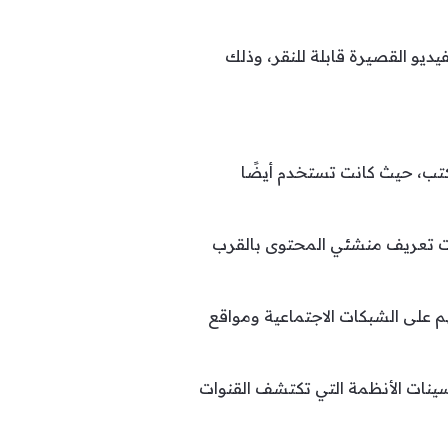
فيديو القصيرة قابلة للنقر، وذلك
مكتب، حيث كانت تستخدم أيضًا
ات تعريف منشئي المحتوى بالقرب
 على الشبكات الاجتماعية ومواقع
حسينات الأنظمة التي تكتشف القنوات