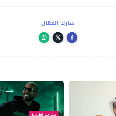
شارك المقال
مشاهير إقليمية