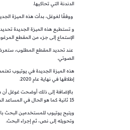
الدندنة التي تحاكيها.
ووفقًا لغوغل، بدأت هذه الميزة الج
و تستطيع هذه الميزة الجديدة تحديد ال
الإستماع إلى جزء من المقطع المرغوب
عند تحديد المقطع المطلوب، ستعرض 
الصوتي.
إطلاقها في نهاية عام 2020.
بالإضافة إلى ذلك أوضحت غوغل أن هذ
15 ثانية كما هو الحال في المساعد الشخصي.
ويتيح يوتيوب للمستخدمين البحث باست
وتحويله إلى نص، ثم إجراء البحث.