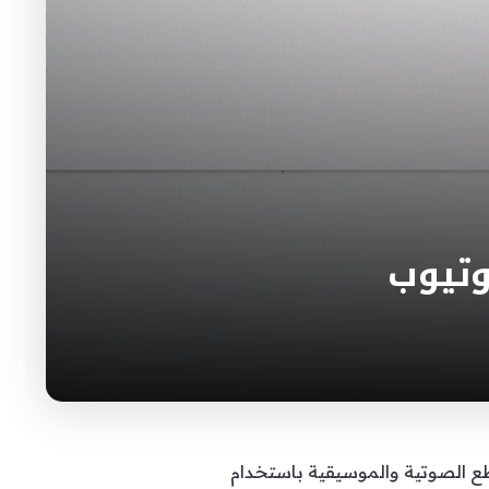
وتيوب
ع الصوتية والموسيقية باستخدام