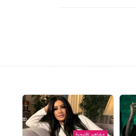
مشاهير إقليمية