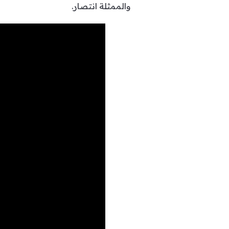
والممثلة انتصار.