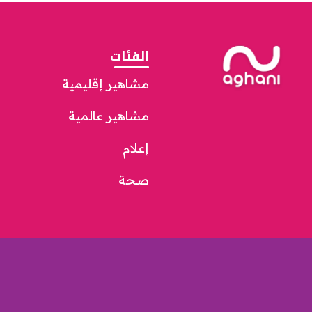
الفئات
مشاهير إقليمية
مشاهير عالمية
إعلام
صحة