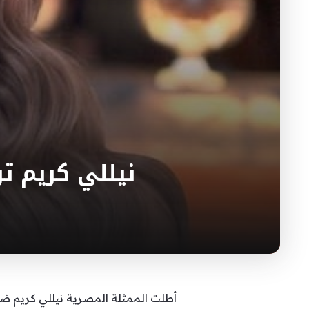
نيللي كريم ت
أطلت الممثلة المصرية نيللي كريم 