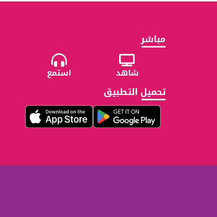
مباشر
شاهد
استمع
تحميل التطبيق