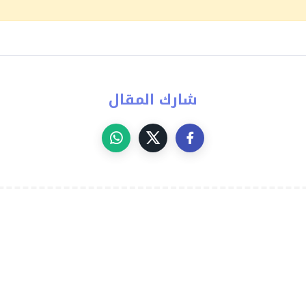
شارك المقال