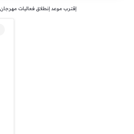
إقترب موعد إنطلاق فعاليات مهرجان الج