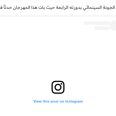
ونة السينمائي بدورته الرابعة حيث بات هذا المهرجان حدثاً فنياً 
View this post on Instagram