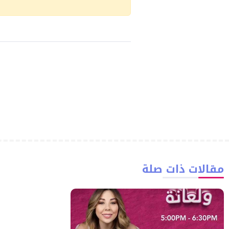
مقالات ذات صلة