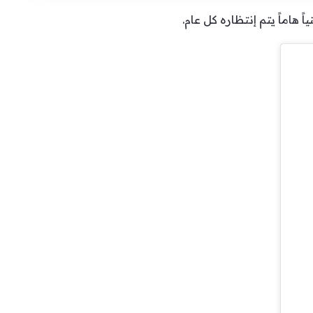
هاماً يتم إنتظاره كل عام.