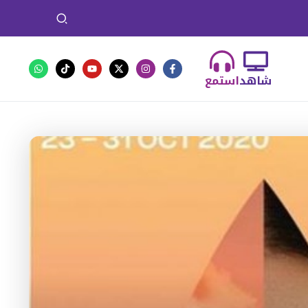
شاهد
استمع