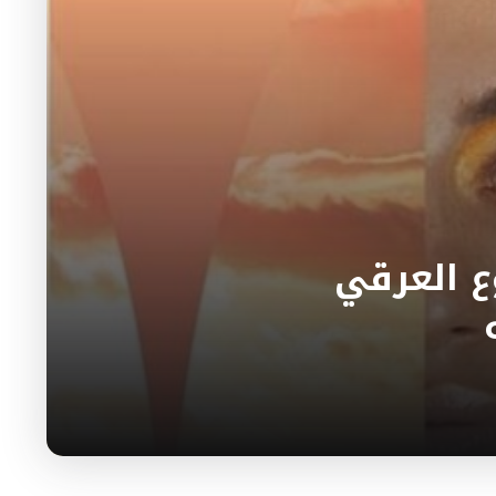
ع العرقي