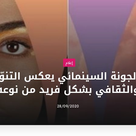
إعلام
جونة السينمائي يعكس التنوّ
الثقافي بشكل فريد من نوعه
28/09/2020