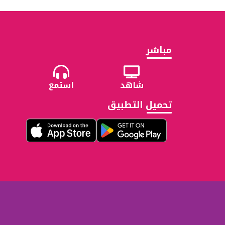
مباشر
شاهد
استمع
تحميل التطبيق