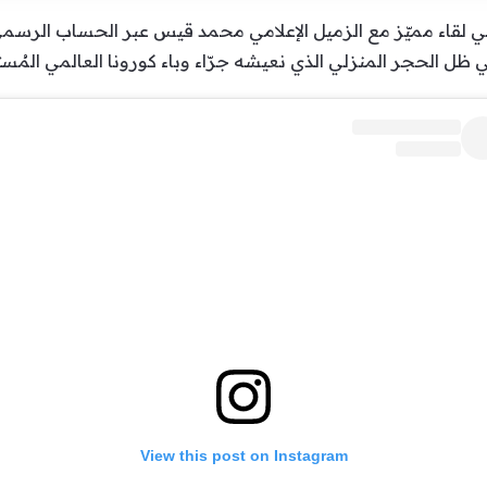
ني في لقاء مميّز مع الزميل الإعلامي محمد قيس عبر الحساب الرسم
 ظل الحجر المنزلي الذي نعيشه جرّاء وباء كورونا العالمي المُس
View this post on Instagram