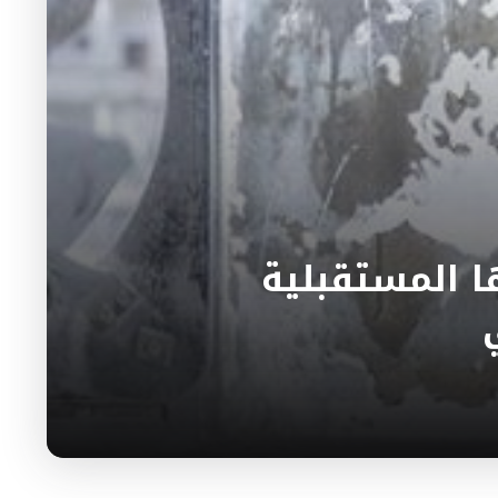
ا المستقبلية