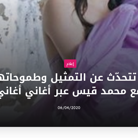
إعلام
ي تتحدّث عن التمثيل وطموحاته
ع محمد قيس عبر أغاني أغاني
06/04/2020