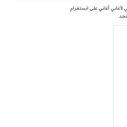
ي لأغاني أغاني على انستغرام
تجد.