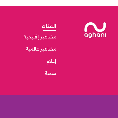
الفئات
مشاهير إقليمية
مشاهير عالمية
إعلام
صحة