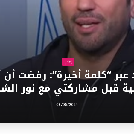
إعلام
عبر “كلمة أخيرة”: رفضت أن أق
ية قبل مشاركتي مع نور الش
08/05/2024