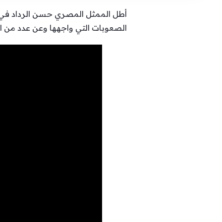
الصعوبات التي واجهها وعن عدد من ا