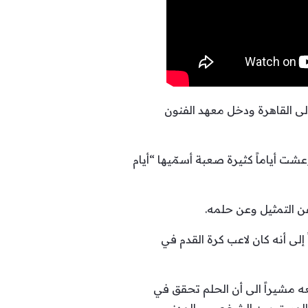
لى القاهرة ودخل معهد الفنون
 أياماً كثيرة صعبة أسمّيها “أيام
إلى أنه كان لاعب كرة القدم في
ه مشيراً الى أن الحلم تحقق في