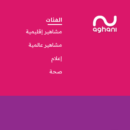
الفئات
مشاهير إقليمية
مشاهير عالمية
إعلام
صحة