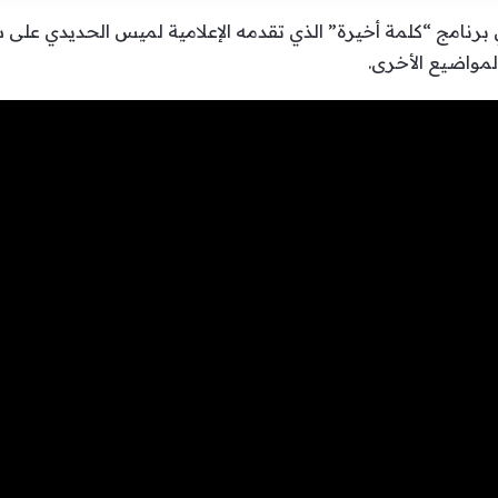
لمواضيع الأخرى.