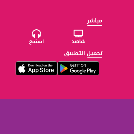
مباشر
شاهد
استمع
تحميل التطبيق