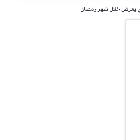
ذي يعرض خلال شهر رمضان.