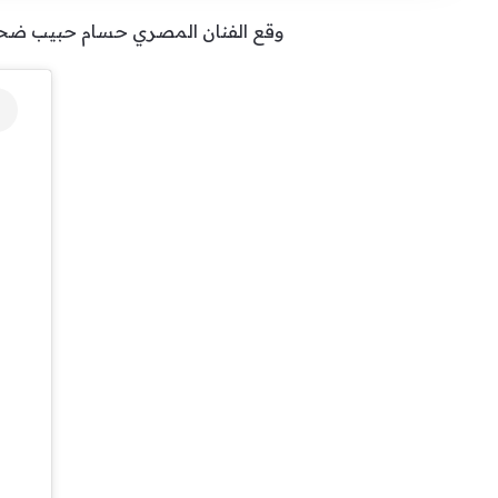
وقع الفنان المصري حسام حبيب ضحية