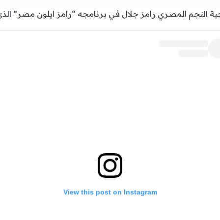
 النجم المصري رامز جلال في برنامجه “رامز ايلون مصر” ال
View this post on Instagram